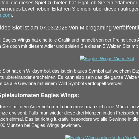
en, die dieses Spiel zu bieten hat. Egal, ob Sie ein erfahrener 
 ein neues Level heben. Erfahren Sie mehr über diesen aufreg
n.com
.
deo Slot ist am 07.03.2025 von Microgaming verföffentl
Eagles Wings hat eine tolle Grafik und handelt von der Freiheit des 
en Sie doch mit diesem Adler und spielen Sie diesen 5 Walzen Slot mit
Slot hat ein Wildsymbol, das ist ein blaues Symbol auf welchem Eagl
ts übereinander erscheinen. Es kann also sein das die ganze Walze vo
 da alle Gewinne mit einem Wild Symbol verdoppelt werden.
 Spielautomaten Eagles Wings:
ünze mit dem Adler bekommt dann muss man sich eine Münze auss
ünze erwischt. Falls man wieder diese drei Münzen in den Freispiele
 noch einmal. Das ist richtig lukrativ, besonders wo alle Gewinne in d
000 Münzen bei Eagles Wings gewinnen.