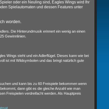
Spieler oder ein Neuling sind, Eagles Wings wird Ihr
enden Spielautomaten und dessen Features unter
ich worden.
Adlers. Die Hinterundmusik erinnert ein wenig an einen
 25 Gewinnlinien.
es Wings steht und ein Adlerflügel. Dieses kann wie bei
ll ist mit Wildsymbolen und das bringt natürlich gute
uchen und kann bis zu 60 Freispiele bekommen wenn
n bekommt, dann gibt es die gleiche Anzahl wie man
iesen Freispielen verdreifacht werden. Als Hauptpreis