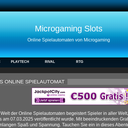
Microgaming Slots
Online Spielautomaten von Microgaming
C
PLAYTECH
RIVAL
RTG
S ONLINE SPIELAUTOMAT
 Welt der Online Spielautomaten begeistert Spieler in aller We
 am 07.03.2025 veröffentlicht wurde. Mit beeindruckenden Graf
nlangen Spaß und Spannung. Tauchen Sie ein in dieses Abenteu