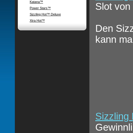
Katana™
Slot von
Power Stars™
Sizzling Hot™ Deluxe
Xtra Hot™
Den Sizz
kann ma
Sizzling
Gewinnli