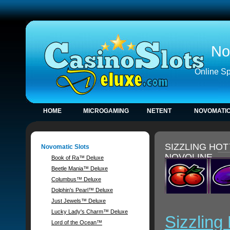
No
Online S
HOME
MICROGAMING
NETENT
NOVOMATI
SIZZLING HO
Novomatic Slots
NOVOLINE
Book of Ra™ Deluxe
Beetle Mania™ Deluxe
Columbus™ Deluxe
Dolphin's Pearl™ Deluxe
Just Jewels™ Deluxe
Lucky Lady's Charm™ Deluxe
Sizzling
Lord of the Ocean™